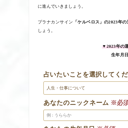
に進んでいきましょう。
プラナカンサイン
「ケルベロス」の2023年の
しょう。
▼2023年
生年月
占いたいことを選択してく
あなたのニックネーム
※必