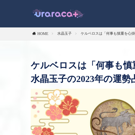
水晶玉子
ケルベロスは「何事も慎重を心掛
HOME
ケルベロスは「何事も慎
水晶玉子の2023年の運勢