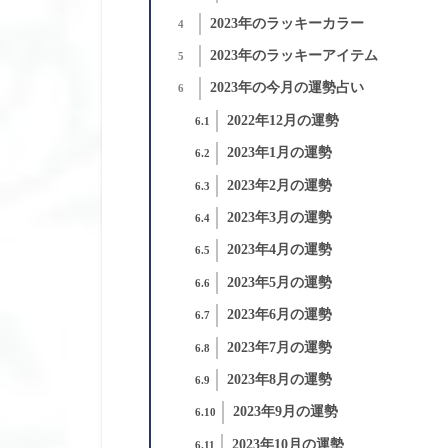
2023年のラッキーカラー
4
2023年のラッキーアイテム
5
2023年の今月の運勢占い
6
2022年12月の運勢
6.1
2023年1月の運勢
6.2
2023年2月の運勢
6.3
2023年3月の運勢
6.4
2023年4月の運勢
6.5
2023年5月の運勢
6.6
2023年6月の運勢
6.7
2023年7月の運勢
6.8
2023年8月の運勢
6.9
2023年9月の運勢
6.10
2023年10月の運勢
6.11