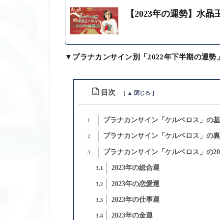
【2023年の運勢】水晶
▼プラナカンサイン別「2022年下半期の運勢
目次
プラナカンサイン「ケルベロス」の基
1
プラナカンサイン「ケルベロス」の裏
2
プラナカンサイン「ケルベロス」の20
3
2023年の総合運
3.1
2023年の恋愛運
3.2
2023年の仕事運
3.3
2023年の金運
3.4