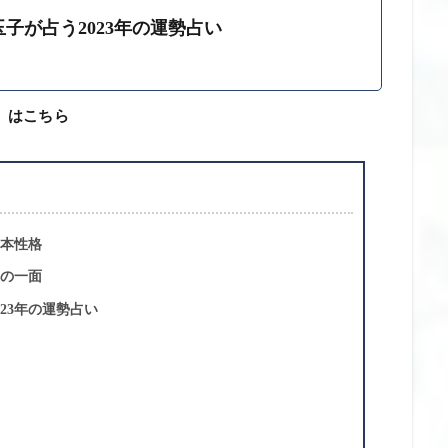
玉子が占う2023年の運勢占い
」はこちら
本性格
の一面
23年の運勢占い