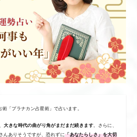
ル占術「プラナカン占星術」で占います。
、
大きな時代の曲がり角がまだまだ続きます
。さらに、
さんありそうですが、恐れずに
「あなたらしさ」を大切