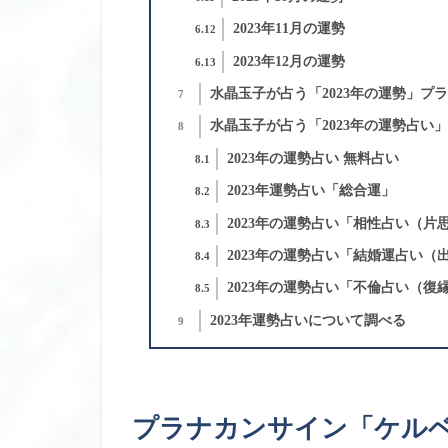
2023年11月の運勢
6.12
2023年12月の運勢
6.13
水晶玉子が占う「2023年の運勢」プ
7
水晶玉子が占う「2023年の運勢占い」
8
2023年の運勢占い 無料占い
8.1
2023年運勢占い「総合運」
8.2
2023年の運勢占い「相性占い（片
8.3
2023年の運勢占い「結婚運占い（
8.4
2023年の運勢占い「不倫占い（復
8.5
2023年運勢占いについて調べる
9
プラナカンサイン「ケル