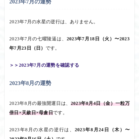
2023年7月の運勢
2023年7月の水星の逆行は、ありません。
2023年7月の七曜陵逼は、
2023年7月18日（火）〜2023
年7月23日（日）
です。
＞＞2023年7月の運勢を確認する
2023年8月の運勢
2023年8月の最強開運日は、
2023年8月4日（金）一粒万
倍日×天赦日×母倉日
です。
2023年8月の水星の逆行は、
2023年8月24日（木）〜
2023年9月16日（土）
です。