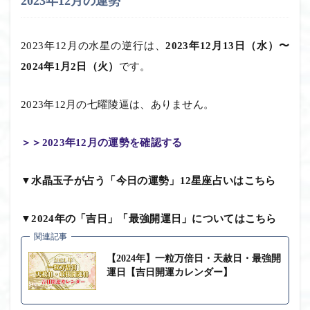
2023年12月の運勢
2023年12月の水星の逆行は、
2023年12月13日（水）〜
2024年1月2日（火）
です。
2023年12月の七曜陵逼は、ありません。
＞＞2023年12月の運勢を確認する
▼水晶玉子が占う「今日の運勢」12星座占いはこちら
▼2024年の「吉日」「最強開運日」についてはこちら
関連記事
【2024年】一粒万倍日・天赦日・最強開
運日【吉日開運カレンダー】