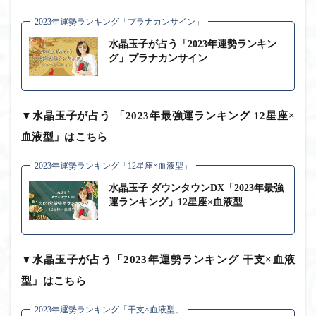
2023年運勢ランキング「プラナカンサイン」
水晶玉子が占う「2023年運勢ランキン
グ」プラナカンサイン
▼水晶玉子が占う 「2023年最強運ランキング 12星座×
血液型」はこちら
2023年運勢ランキング「12星座×血液型」
水晶玉子 ダウンタウンDX「2023年最強
運ランキング」12星座×血液型
▼水晶玉子が占う「2023年運勢ランキング 干支×血液
型」はこちら
2023年運勢ランキング「干支×血液型」