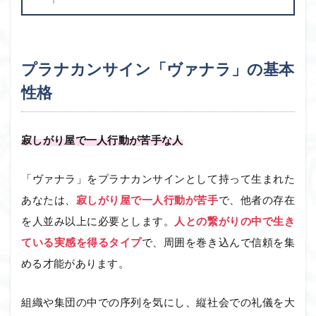
プラナカンサイン「ヴァナラ」の基本
性格
寂しがり屋で一人行動が苦手な人
「ヴァナラ」をプラナカンサインとして持って生まれた
あなたは、
寂しがり屋で一人行動が苦手
で、他者の存在
を人並み以上に必要とします。
人との繋がりの中で生き
ている実感を得るタイプ
で、周囲を巻き込んで信頼を集
める才能があります。
組織や集団の中での序列を気にし、縦社会での礼儀を大