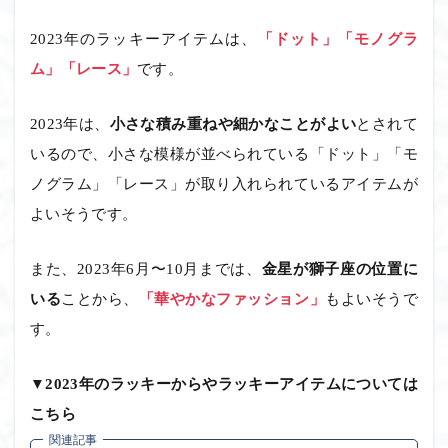
2023年のラッキーアイテムは、
「ドット」「モノグラ
ム」「レース」
です。
2023年は、
小さな積み重ねや細かなことがよい
とされて
いるので、小さな模様が並べられている「ドット」「モ
ノグラム」「レース」が取り入れられているアイテムが
よいそうです。
また、2023年6月〜10月までは、
金星が獅子座の位置に
いる
ことから、
「華やかなファッション」
もよいそうで
す。
▼2023年のラッキーからやラッキーアイテムについては
こちら
関連記事