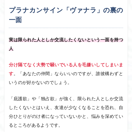
プラナカンサイン「ヴァナラ」の裏の
一面
実は限られた人としか交流したくないという一面を持つ
人
分け隔てなく大勢で騒いでいる人を毛嫌いしてしまいま
す
。「あなたの仲間」ならいいのですが、誰彼構わずと
いうのが好かないのでしょう。
「庇護欲」や「独占欲」が強く、限られた人としか交流
したくないとはいえ、友達が少なくなることを恐れ、自
分ひとりがのけ者になっていないかと、悩みを深めてい
るところがあるようです。