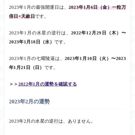
2023年1月の最強開運日は、
2023年1月6日（金）一粒万
倍日×天赦日
です。
2023年1月の水星の逆行は、
2022年12月29日（木）〜
2023年1月18日（水）
です。
2023年1月の七曜陵逼は、
2023年1月10日（火）〜2023
年1月21日（日）
です。
＞＞
2022年1月の運勢を確認する
2023年2月の運勢
2023年2月の水星の逆行は、ありません。