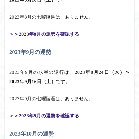
2023年8月の七曜陵逼は、ありません。
＞＞2023年8月の運勢を確認する
2023年9月の運勢
2023年9月の水星の逆行は、
2023年8月24日（木）〜
2023年9月16日（土）
です。
2023年9月の七曜陵逼は、ありません。
＞＞2023年9月の運勢を確認する
2023年10月の運勢