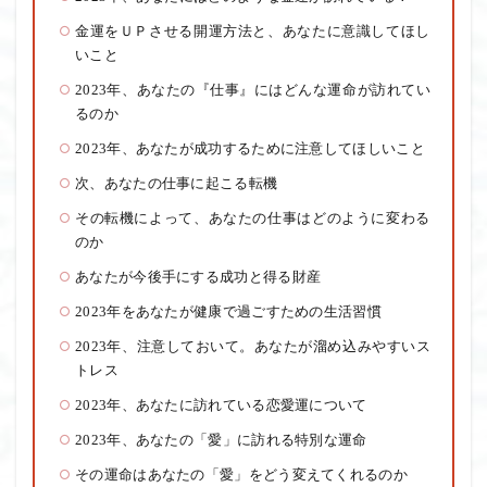
金運をＵＰさせる開運方法と、あなたに意識してほし
いこと
2023年、あなたの『仕事』にはどんな運命が訪れてい
るのか
2023年、あなたが成功するために注意してほしいこと
次、あなたの仕事に起こる転機
その転機によって、あなたの仕事はどのように変わる
のか
あなたが今後手にする成功と得る財産
2023年をあなたが健康で過ごすための生活習慣
2023年、注意しておいて。あなたが溜め込みやすいス
トレス
2023年、あなたに訪れている恋愛運について
2023年、あなたの「愛」に訪れる特別な運命
その運命はあなたの「愛」をどう変えてくれるのか