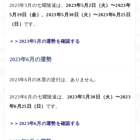
2023年5月の七曜陵逼は、
2023年5月2日（火）〜2023年
5月19日（金）、2023年5月30日（火）〜2023年6月25日
（日）
です。
＞＞2023年5月の運勢を確認する
2023年6月の運勢
2023年6月の水星の逆行は、ありません。
2023年6月の七曜陵逼は、
2023年5月30日（火）〜2023
年6月25日（日）
です。
＞＞2023年6月の運勢を確認する