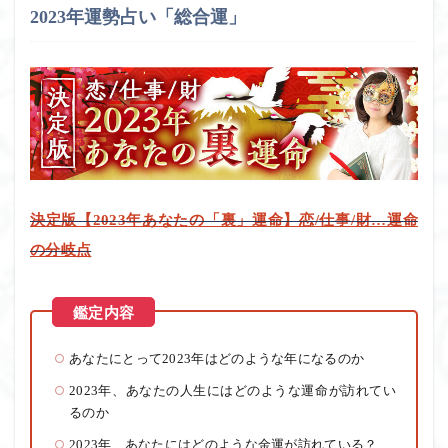
2023年運勢占い「総合運」
決定版【2023年あなたの「裏」運命】恋/仕事/財…運命
の分岐点
あなたにとって2023年はどのような年になるのか
2023年、あなたの人生にはどのような運命が訪れてい
るのか
2023年、あなたにはどのような金運が訪れている？