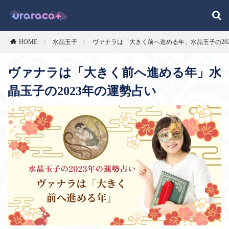
HOME
水晶玉子
ヴァナラは「大きく前へ進める年」水晶玉子の20
ヴァナラは「大きく前へ進める年」水
晶玉子の2023年の運勢占い