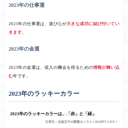
2023年の仕事運
2023年の仕事運は、遊び心が
大きな成功に結び付いてい
きます
。
2023年の金運
2023年の金運は、収入の機会を得るための
情報が舞い込
む
年です。
2023年のラッキーカラー
2023年のラッキーカラーは、「赤」と「緑」
引用元－水晶玉子の開運オンラインHAPPY LIVE！