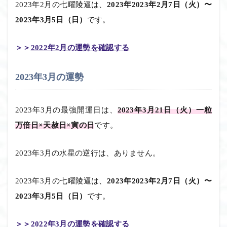
2023年2月の七曜陵逼は、
2023年2023年2月7日（火）〜
2023年3月5日（日）
です。
＞＞
2022年2月の運勢を確認する
2023年3月の運勢
2023年3月の最強開運日は、
2023年3月21日（火）一粒
万倍日×天赦日×寅の日
です。
2023年3月の水星の逆行は、ありません。
2023年3月の七曜陵逼は、
2023年2023年2月7日（火）〜
2023年3月5日（日）
です。
＞＞
2022年3月の運勢を確認する