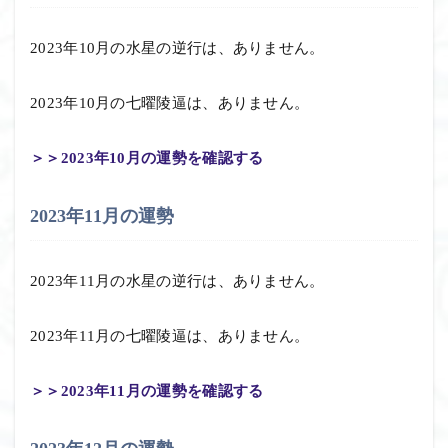
2023年10月の水星の逆行は、ありません。
2023年10月の七曜陵逼は、ありません。
＞＞2023年10月の運勢を確認する
2023年11月の運勢
2023年11月の水星の逆行は、ありません。
2023年11月の七曜陵逼は、ありません。
＞＞2023年11月の運勢を確認する