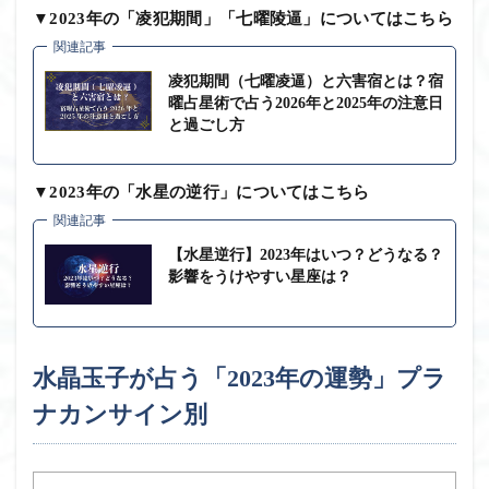
▼2023年の「凌犯期間」「七曜陵逼」についてはこちら
関連記事
凌犯期間（七曜凌逼）と六害宿とは？宿
曜占星術で占う2026年と2025年の注意日
と過ごし方
▼2023年の「水星の逆行」についてはこちら
関連記事
【水星逆行】2023年はいつ？どうなる？
影響をうけやすい星座は？
水晶玉子が占う「2023年の運勢」プラ
ナカンサイン別