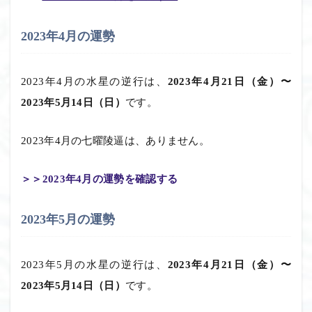
2023年4月の運勢
2023年4月の水星の逆行は、
2023年4月21日（金）〜
2023年5月14日（日）
です。
2023年4月の七曜陵逼は、ありません。
＞＞2023年4月の運勢を確認する
2023年5月の運勢
2023年5月の水星の逆行は、
2023年4月21日（金）〜
2023年5月14日（日）
です。