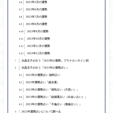
2023年5月の運勢
6.6
2023年6月の運勢
6.7
2023年7月の運勢
6.8
2023年8月の運勢
6.9
2023年9月の運勢
6.10
2023年10月の運勢
6.11
2023年11月の運勢
6.12
2023年12月の運勢
6.13
水晶玉子が占う「2023年の運勢」プラナカンサイン別
7
水晶玉子が占う「2023年の運勢占い」
8
2023年の運勢占い 無料占い
8.1
2023年運勢占い「総合運」
8.2
2023年の運勢占い「相性占い（片思い）」
8.3
2023年の運勢占い「結婚運占い（出会い占い）」
8.4
2023年の運勢占い「不倫占い（復縁占い）」
8.5
2023年運勢占いについて調べる
9