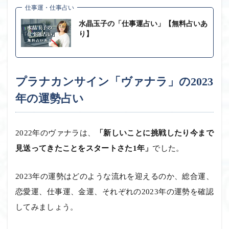
仕事運・仕事占い
水晶玉子の「仕事運占い」【無料占いあ
り】
プラナカンサイン「ヴァナラ」の2023
年の運勢占い
2022年のヴァナラは、
「新しいことに挑戦したり今まで
見送ってきたことをスタートさた1年」
でした。
2023年の運勢はどのような流れを迎えるのか、総合運、
恋愛運、仕事運、金運、それぞれの2023年の運勢を確認
してみましょう。