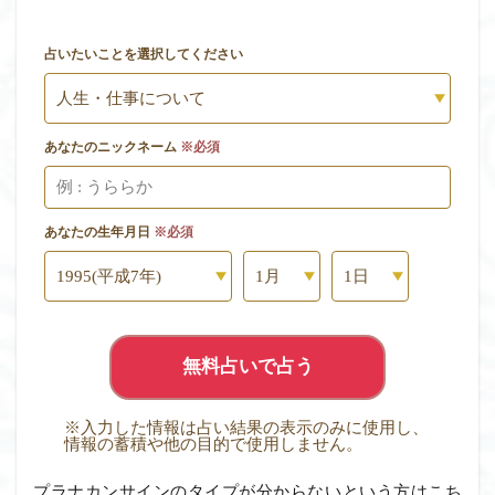
占いたいことを選択してください
あなたのニックネーム
※必須
あなたの生年月日
※必須
無料占いで占う
※入力した情報は占い結果の表示のみに使用し、
情報の蓄積や他の目的で使用しません。
プラナカンサインのタイプが分からないという方はこち