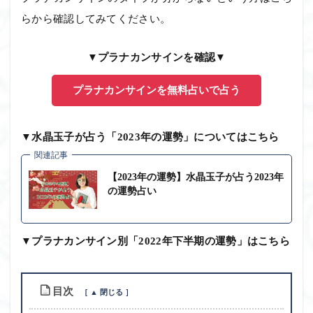
らから確認してみてください。
▼プラナカンサインを確認▼
プラナカンサインを無料占いで占う
▼水晶玉子が占う「2023年の運勢」についてはこちら
関連記事
【2023年の運勢】水晶玉子が占う2023年
の運勢占い
▼プラナカンサイン別「2022年下半期の運勢」はこちら
目次