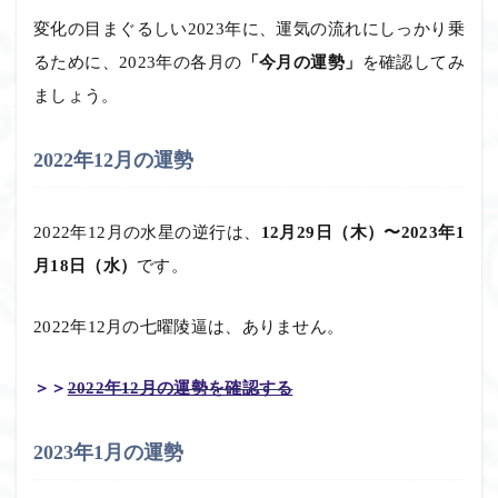
変化の目まぐるしい2023年に、運気の流れにしっかり乗
るために、2023年の各月の
「今月の運勢」
を確認してみ
ましょう。
2022年12月の運勢
2022年12月の水星の逆行は、
12月29日（木）〜2023年1
月18日（水）
です。
2022年12月の七曜陵逼は、ありません。
＞＞
2022年12月の運勢を確認する
2023年1月の運勢