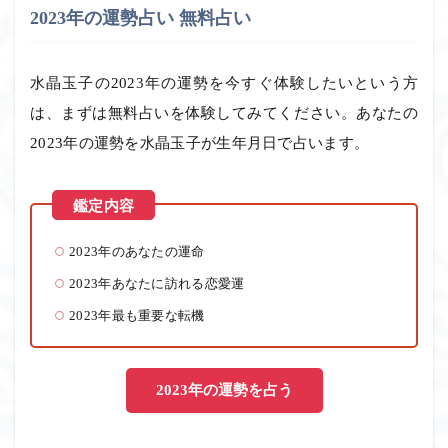
2023年の運勢占い 無料占い
水晶玉子の2023年の運勢を今すぐ体験したいという方
は、まずは無料占いを体験してみてください。あなたの
2023年の運勢を水晶玉子が生年月日で占います。
2023年のあなたの運命
2023年あなたに訪れる恋愛運
2023年最も重要な転機
2023年の運勢を占う