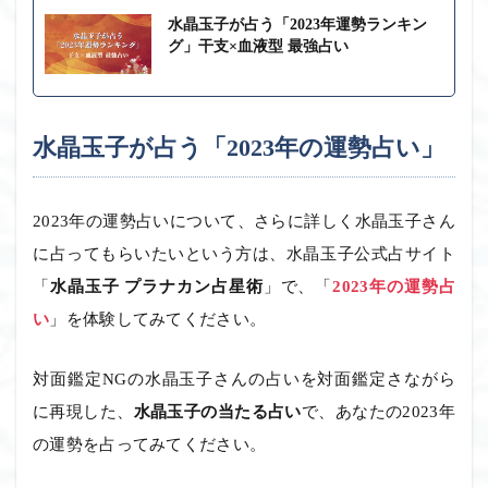
水晶玉子が占う「2023年運勢ランキン
グ」干支×血液型 最強占い
水晶玉子が占う「2023年の運勢占い」
2023年の運勢占いについて、さらに詳しく水晶玉子さん
に占ってもらいたいという方は、水晶玉子公式占サイト
「
水晶玉子 プラナカン占星術
」で、「
2023年の運勢占
い
」を体験してみてください。
対面鑑定NGの水晶玉子さんの占いを対面鑑定さながら
に再現した、
水晶玉子の当たる占い
で、あなたの2023年
の運勢を占ってみてください。