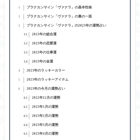
プラナカンサイン「ヴァナラ」の基本性格
1
プラナカンサイン「ヴァナラ」の裏の一面
2
プラナカンサイン「ヴァナラ」の2023年の運勢占い
3
2023年の総合運
3.1
2023年の恋愛運
3.2
2023年の仕事運
3.3
2023年の金運
3.4
2023年のラッキーカラー
4
2023年のラッキーアイテム
5
2023年の今月の運勢占い
6
2022年12月の運勢
6.1
2023年1月の運勢
6.2
2023年2月の運勢
6.3
2023年3月の運勢
6.4
2023年4月の運勢
6.5