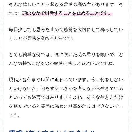
そんな嬉しいことも起きる霊感の高め方があります。そ
れは、
頭のなかで思考することを止めることです。
毎日少しでも思考を止めて感覚を大切にして暮らしてい
くことが霊感を高める方法です。
とても簡単な例では、庭に咲いた花の香りを嗅いで、ど
んな気持ちになるのか敏感に感じとるといいですね。
現代人は仕事や時間に追われています。今、何をしない
といけないか、何をするべきかを考えながら生きている
といっても過言ではありませんよね。そんな生き方だけ
を選んでいると霊感は強めたり高めたりはできないでし
ょう。