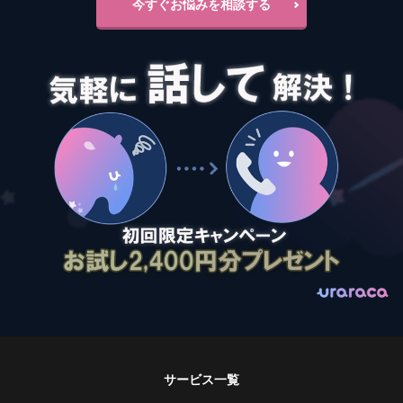
今すぐお悩みを相談する
サービス一覧