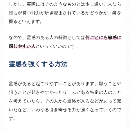
しかし、実際にはそのようなものとは少し違い、人なら
誰もが持つ能力が研ぎ澄まされているかどうかが、鍵を
握るといえます。
なので、霊感のある人の特徴としては
何ごとにも敏感に
感じやすい人
といっていいのです。
霊感を強くする方法
霊感があると起こりやすいことがあります。願うことや
想うことが起きやすかったり、ふとある特定の人のこと
を考えていたら、その人から連絡が入るなどがあって驚
いたなど、いわゆる引き寄せる力が強くなっていくので
す。