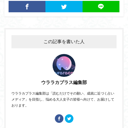
この記事を書いた人
ウララカプラス編集部
ウララカプラス編集部は「読むだけでその願い、成就に近づく占い
メディア」を目指し、悩める大人女子の皆様へ向けて、お届けして
おります。