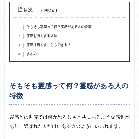
目次
そもそも霊感って何？霊感がある人の特徴
1
霊感を強くする方法
2
霊感は無くすこともできる？
3
まとめ
4
そもそも霊感って何？霊感がある人の
特徴
霊感とは世間では何か恐ろしさと共にあるような感覚が
あり、選ばれた人だけにある力のようにいわれます。