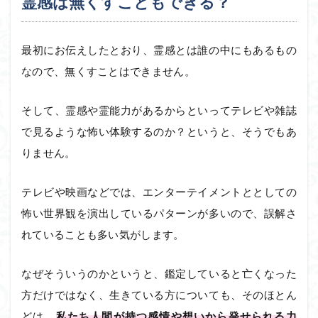
霊感は無くすこともできる？
最初にお伝えしたとおり、霊感とは誰の中にもあるもの
なので、無くすことはできません。
そして、霊感や霊能力があるからといってテレビや雑誌
で見るような怖い体験するのか？というと、そうでもあ
りません。
テレビや映画などでは、エンターテイメントととしての
怖い世界観を演出しているパターンが多いので、誤解さ
れていることも多い気がします。
なぜそういうのかというと、鑑定していると亡くなった
方だけではなく、生きている方についても、そのほとん
どは、
私たち人間が持つ感情や想いから発せられる力