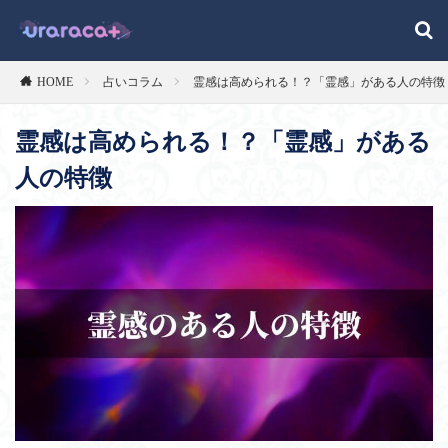
HOME
占いコラム
霊感は高められる！？「霊感」がある人の特徴
霊感は高められる！？「霊感」がある
人の特徴