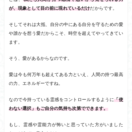
が、現象として目の前に現れているだけ
だからです。
そしてそれは大抵、自分の中にある自分を守るための愛
や誰かを想う愛だからこそ、時空を超えてやってきてい
ます。
そう、愛があるからなのです。
愛は今も何万年も超えてある力といえ、人間の持つ最高
の力、エネルギーですね。
なので今持っている霊感をコントロールするように
「使
わない選択」もご自分の気持ち次第でできます。
もし、霊感や霊能力が怖いと思っていた方がいました