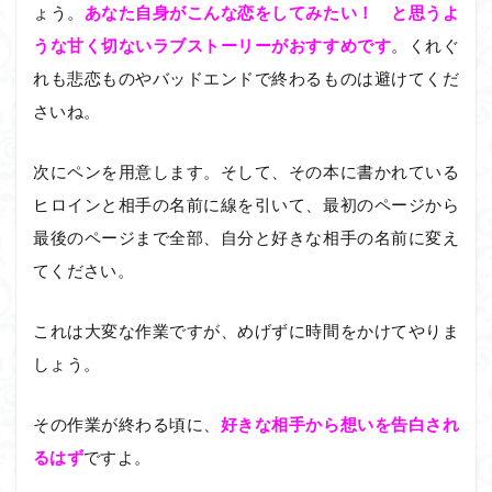
ょう。
あなた自身がこんな恋をしてみたい！ と思うよ
うな甘く切ないラブストーリーがおすすめです
。くれぐ
れも悲恋ものやバッドエンドで終わるものは避けてくだ
さいね。
次にペンを用意します。そして、その本に書かれている
ヒロインと相手の名前に線を引いて、最初のページから
最後のページまで全部、自分と好きな相手の名前に変え
てください。
これは大変な作業ですが、めげずに時間をかけてやりま
しょう。
その作業が終わる頃に、
好きな相手から想いを告白され
るはず
ですよ。