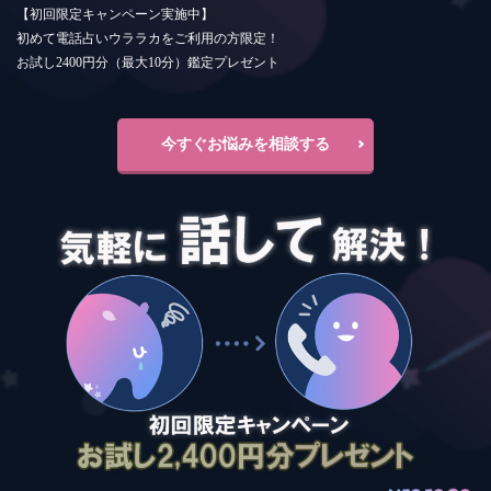
【初回限定キャンペーン実施中】
初めて電話占いウララカをご利用の方限定！
お試し2400円分（最大10分）鑑定プレゼント
今すぐお悩みを相談する