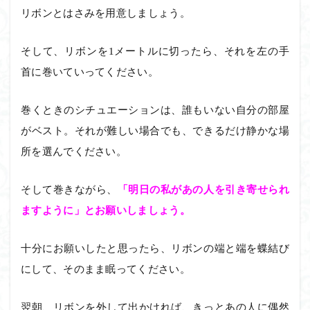
リボンとはさみを用意しましょう。
そして、リボンを1メートルに切ったら、それを左の手
首に巻いていってください。
巻くときのシチュエーションは、誰もいない自分の部屋
がベスト。それが難しい場合でも、できるだけ静かな場
所を選んでください。
そして巻きながら、
「明日の私があの人を引き寄せられ
ますように」とお願いしましょう。
十分にお願いしたと思ったら、リボンの端と端を蝶結び
にして、そのまま眠ってください。
翌朝、リボンを外して出かければ、きっとあの人に偶然