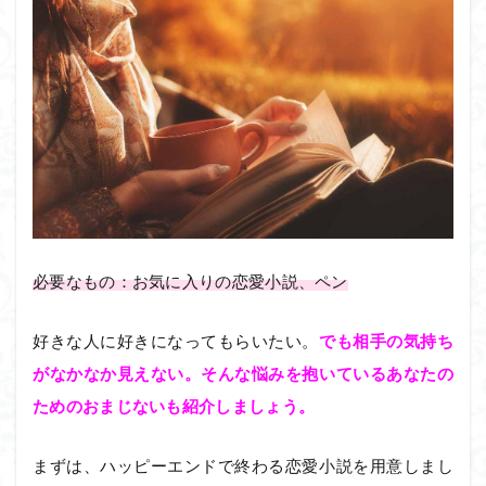
必要なもの：お気に入りの恋愛小説、ペン
好きな人に好きになってもらいたい。
でも相手の気持ち
がなかなか見えない。そんな悩みを抱いているあなたの
ためのおまじないも紹介しましょう。
まずは、ハッピーエンドで終わる恋愛小説を用意しまし