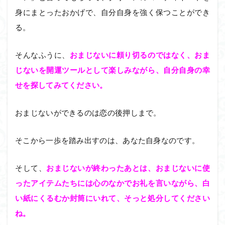
身にまとったおかげで、自分自身を強く保つことができ
る。
そんなふうに、
おまじないに頼り切るのではなく、おま
じないを開運ツールとして楽しみながら、自分自身の幸
せを探してみてください。
おまじないができるのは恋の後押しまで。
そこから一歩を踏み出すのは、あなた自身なのです。
そして、
おまじないが終わったあとは、おまじないに使
ったアイテムたちには心のなかでお礼を言いながら、白
い紙にくるむか封筒にいれて、そっと処分してください
ね。