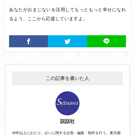
あなたがおまじないを活用してもっともっと幸せになれ
るよう、ここから応援していますよ。
この記事を書いた人
説話社
40年以上にわたり、占いに関する企画・編集・制作を行う。東京都