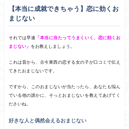
【本当に成就できちゃう】恋に効くお
まじない
それでは早速
「本当に当たってうまくいく、恋に効くお
まじない」
をお教えしましょう。
これは昔から、古今東西の恋する女の子が口コミで伝え
てきたおまじないです。
ですから、このおまじないが当たったら、あなたも悩ん
でいる他の誰かに、そっとおまじないを教えてあげてく
ださいね。
好きな人と偶然会えるおまじない