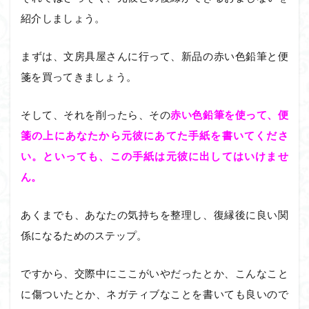
紹介しましょう。
まずは、文房具屋さんに行って、新品の赤い色鉛筆と便
箋を買ってきましょう。
そして、それを削ったら、その
赤い色鉛筆を使って、便
箋の上にあなたから元彼にあてた手紙を書いてくださ
い。
といっても、この手紙は元彼に出してはいけませ
ん。
あくまでも、あなたの気持ちを整理し、復縁後に良い関
係になるためのステップ。
ですから、交際中にここがいやだったとか、こんなこと
に傷ついたとか、ネガティブなことを書いても良いので