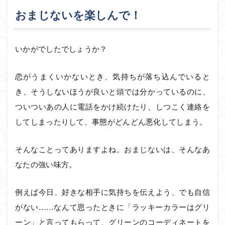
おまじないを楽しんで！
いかがでしたでしょうか？
恋がうまくいかないとき、気持ちが落ち込んでいると
き、そうしないほうが良いと頭では分かっているのに、
ついついあの人に電話をかけ続けたり、しつこく連絡を
してしまったりして、事態がどんどん悪化してしまう。
そんなことってありますよね。おまじないは、そんなあ
なたの強い味方。
例えば今日、好きな相手に気持ちを伝えよう、でも自信
がない……なんて思ったときに「ラッキーカラーはグリ
ーン」と言ってもらって、グリーンのコーディネートを