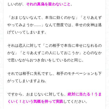
しいのが、
それの真偽を疑わないこと
。
「おまじないなんて、本当に効くのかな」「とりあえず
やってみようか……」なんて態度では、幸せの女神は逃
げていってしまいます。
それは恋人に対して「この相手で本当に幸せになれるの
かな」「とりあえずこの人にしておこうか」と心のなか
で思いながらおつき合いをしているのと同じ。
それでは相手に失礼ですし、相手のモチベーションも下
がってしまいますよね。
ですから、おまじないに対しても、
絶対に当たる！うま
くいく！という気概を持って実践
してください。