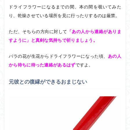
ドライフラワーになるまでの間、本の間を覗いてみた
り、乾燥させている場所を見に行ったりするのは厳禁。
ただ、そちらの方向に対して
「あの人から連絡がありま
すように」と真剣な気持ちで祈りましょう。
バラの花が生花からドライフラワーになった頃、
あの人
から待ちに待った連絡があるはず
ですよ。
元彼との復縁ができるおまじない