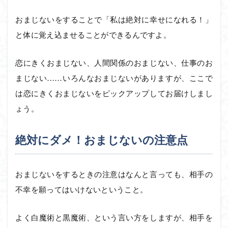
おまじないをすることで「私は絶対に幸せになれる！」
と体に覚え込ませることができるんですよ。
恋にきくおまじない、人間関係のおまじない、仕事のお
まじない……いろんなおまじないがありますが、ここで
は恋にきくおまじないをピックアップしてお届けしまし
ょう。
絶対にダメ！おまじないの注意点
おまじないをするときの注意はなんと言っても、相手の
不幸を願ってはいけないということ。
よく白魔術と黒魔術、という言い方をしますが、相手を