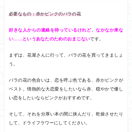
必要なもの：赤かピンクのバラの花
好きな人からの連絡を待っているけれど、なかなか来な
い……というあなたのためのおまじない
です。
まずは、花屋さんに行って、バラの花を買ってきましょ
う。
バラの花の色合いは、恋を呼ぶ色である、赤かピンクが
ベスト。情熱的な大恋愛をしたいなら赤、穏やかで優し
い恋をしたいならピンクがおすすめです。
そして、それを分厚い本の間に挟んだり、乾燥させたり
して、ドライフラワーにしてください。