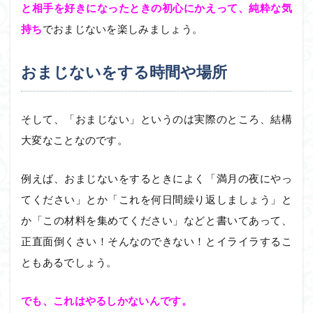
と相手を好きになったときの初心にかえって、純粋な気
持ち
でおまじないを楽しみましょう。
おまじないをする時間や場所
そして、「おまじない」というのは実際のところ、結構
大変なことなのです。
例えば、おまじないをするときによく「満月の夜にやっ
てください」とか「これを何日間繰り返しましょう」と
か「この材料を集めてください」などと書いてあって、
正直面倒くさい！そんなのできない！とイライラするこ
ともあるでしょう。
でも、これはやるしかないんです。