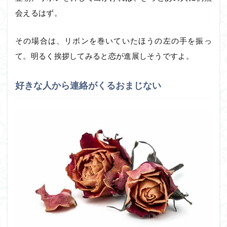
会えるはず。
その場合は、リボンを巻いていたほうの左の手を振っ
て。明るく挨拶してみると恋が進展しそうですよ。
好きな人から連絡がくるおまじない