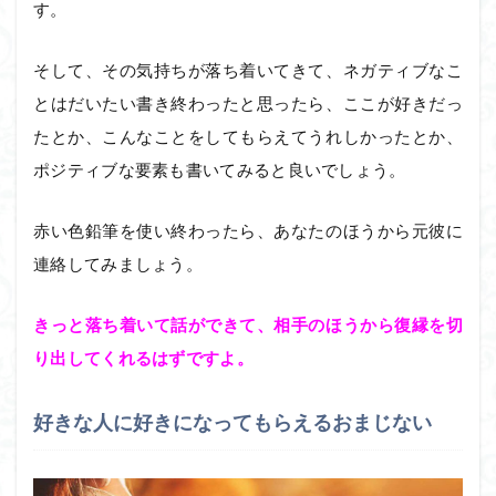
す。
そして、その気持ちが落ち着いてきて、ネガティブなこ
とはだいたい書き終わったと思ったら、ここが好きだっ
たとか、こんなことをしてもらえてうれしかったとか、
ポジティブな要素も書いてみると良いでしょう。
赤い色鉛筆を使い終わったら、あなたのほうから元彼に
連絡してみましょう。
きっと落ち着いて話ができて、相手のほうから復縁を切
り出してくれるはずですよ。
好きな人に好きになってもらえるおまじない