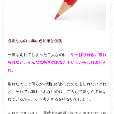
必要なもの：赤い色鉛筆と便箋
一度は別れてしまった二人なのに、
やっぱり好き。忘れ
られない。
そんな気持ちのあなたもいるかもしれません
ね。
別れたのには何らかの理由があったのかもしれないけれ
ど、それでも忘れられないのは、二人が特別な絆で結ば
れているから。そう考えざるを得ないでしょう。
それではさっそく、元彼との復縁ができるおまじないを