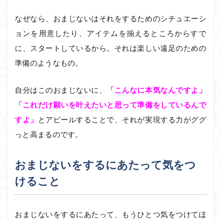
なぜなら、おまじないはそれをするためのシチュエーシ
ョンを用意したり、アイテムを揃えるところからすで
に、スタートしているから。それは楽しい遠足のための
準備のようなもの。
自分はこのおまじないに、
「こんなに本気なんですよ」
「これだけ願いを叶えたいと思って準備をしているんで
すよ」
とアピールすることで、それが実現する力がググ
っと高まるのです。
おまじないをするにあたって気をつ
けること
おまじないをするにあたって、もうひとつ気をつけてほ