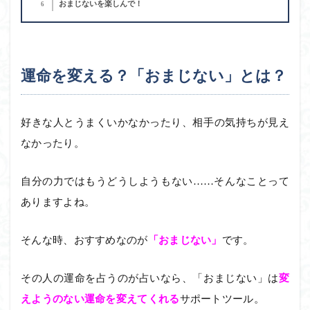
おまじないを楽しんで！
6
運命を変える？「おまじない」とは？
好きな人とうまくいかなかったり、相手の気持ちが見え
なかったり。
自分の力ではもうどうしようもない……そんなことって
ありますよね。
そんな時、おすすめなのが
「おまじない」
です。
その人の運命を占うのが占いなら、「おまじない」は
変
えようのない運命を変えてくれる
サポートツール。