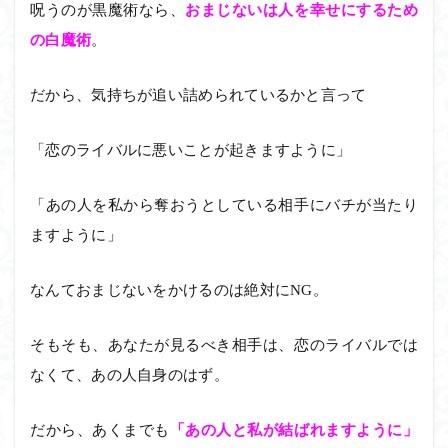
呪うのが黒魔術なら、
おまじないは人を幸せにするため
の白魔術
。
だから、気持ちが追い詰められているかと言って
「恋のライバルに悪いことが起きますように」
「あの人を私から奪おうとしている相手にバチが当たり
ますように」
なんておまじないをかけるのは絶対にNG。
そもそも、あなたが見るべき相手は、恋のライバルでは
なくて、あの人自身のはず。
だから、あくまでも
「あの人と私が結ばれますように」