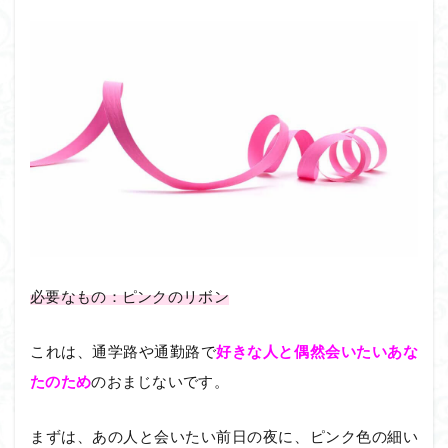
必要なもの：ピンクのリボン
これは、通学路や通勤路で
好きな人と偶然会いたいあな
たのため
のおまじないです。
まずは、あの人と会いたい前日の夜に、ピンク色の細い