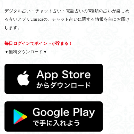
デジタル占い・チャット占い・電話占いの3種類の占いが楽しめ
る占いアプリuraracaの、チャット占いに関する情報を主にお届け
します。
毎日ログインでポイントが貯まる！
▼無料ダウンロード▼