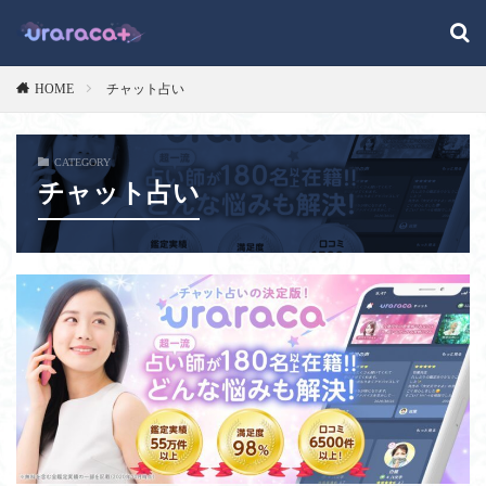
HOME
チャット占い
CATEGORY
チャット占い