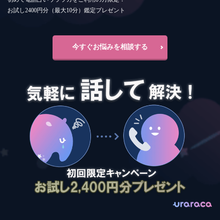
お試し2400円分（最大10分）鑑定プレゼント
今すぐお悩みを相談する