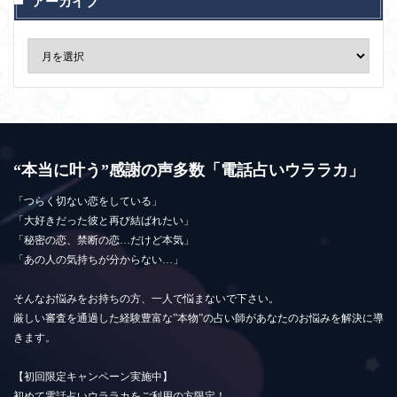
アーカイブ
“本当に叶う”感謝の声多数「電話占いウララカ」
「つらく切ない恋をしている」
「大好きだった彼と再び結ばれたい」
「秘密の恋、禁断の恋…だけど本気」
「あの人の気持ちが分からない…」
そんなお悩みをお持ちの方、一人で悩まないで下さい。
厳しい審査を通過した経験豊富な”本物”の占い師があなたのお悩みを解決に導
きます。
【初回限定キャンペーン実施中】
初めて電話占いウララカをご利用の方限定！