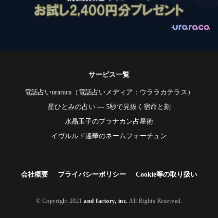
サービス一覧
電話占いuraraca
（
電話占いメディア：ウララカテラス
）
星ひとみの占い ― 5秒で見抜く宿命と刻
水晶玉子のプラナカン占星術
イヴルルド遙華のネームフォーチュン
会社概要
プライバシーポリシー
Cookie等の取り扱い
© Copyright 2021
and factory, inc.
All Rights Reserved.