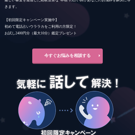
きます。
【初回限定キャンペーン実施中】
初めて電話占いウララカをご利用の方限定！
お試し2400円分（最大10分）鑑定プレゼント
今すぐお悩みを相談する